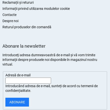
Reclamații și retururi
Informații privind utilizarea modulelor cookie
Contacte
Despre noi
Returul produselor din comandă
Abonare la newsletter
Introduceţi adresa dumneavoastră de e-mail şi vă vom trimite
informaţii despre produsele noi disponibile în magazinul nostru
virtual.
Adresă de e-mail
Introducând adresa de e-mail, sunteți de
acord cu termenii de
confidențialitate
.
ABONARE