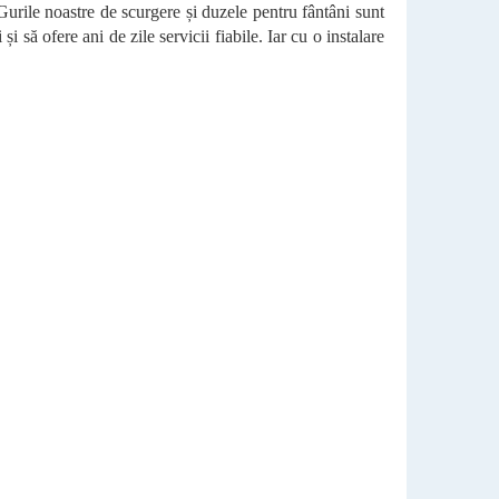
Gurile noastre de scurgere și duzele pentru fântâni sunt
 și să ofere ani de zile servicii fiabile. Iar cu o instalare