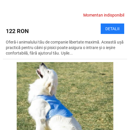
Momentan indisponibil
DETALII
122 RON
Oferă-i animalului tău de companie libertate maximă. Această ușă
practică pentru câini și pisici poate asigura o intrare și o ieșire
confortabilă, fără ajutorul tău. Ușile...