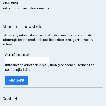
Despre noi
Returul produselor din comandă
Abonare la newsletter
Introduceţi adresa dumneavoastră de e-mail şi vă vom trimite
informaţii despre produsele noi disponibile în magazinul nostru
virtual.
Adresă de e-mail
Introducând adresa de e-mail, sunteți de
acord cu termenii de
confidențialitate
.
ABONARE
Contact