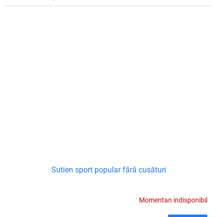
Sutien sport popular fără cusături
Momentan indisponibil