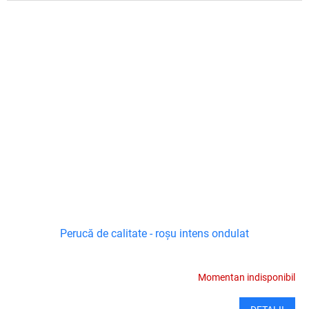
Perucă de calitate - roșu intens ondulat
Momentan indisponibil