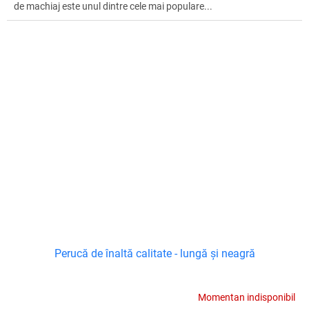
de machiaj este unul dintre cele mai populare...
Perucă de înaltă calitate - lungă și neagră
Momentan indisponibil