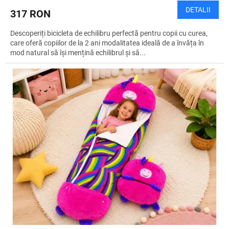
DETALII
317 RON
Descoperiți bicicleta de echilibru perfectă pentru copii cu curea,
care oferă copiilor de la 2 ani modalitatea ideală de a învăța în
mod natural să își mențină echilibrul și să...