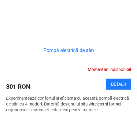
Pompă electrică de sân
Momentan indisponibil
DETALII
301 RON
Experimentează confortul și eficiența cu această pompă electrică
de sân cu 4 moduri. Datorită designului său wireless și formei
ergonomice a carcasei, este ideal pentru mamele...