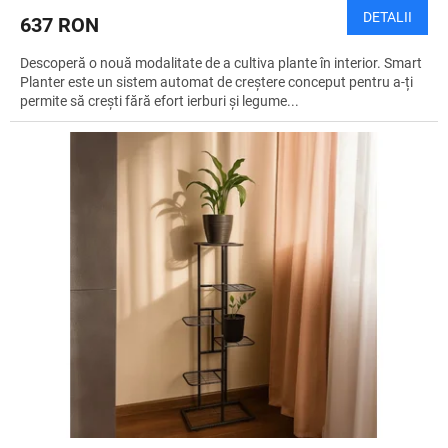
DETALII
637 RON
Descoperă o nouă modalitate de a cultiva plante în interior. Smart
Planter este un sistem automat de creștere conceput pentru a-ți
permite să crești fără efort ierburi și legume...