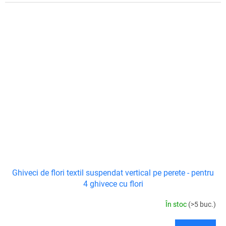
Ghiveci de flori textil suspendat vertical pe perete - pentru
4 ghivece cu flori
În stoc
(>5 buc.)