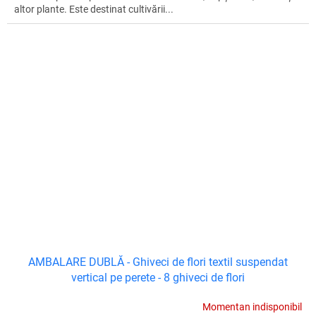
altor plante. Este destinat cultivării...
AMBALARE DUBLĂ - Ghiveci de flori textil suspendat
vertical pe perete - 8 ghiveci de flori
Momentan indisponibil