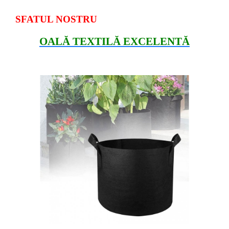
SFATUL NOSTRU
OALĂ TEXTILĂ EXCELENTĂ