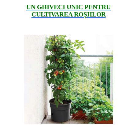
UN GHIVECI UNIC PENTRU
CULTIVAREA ROȘIILOR