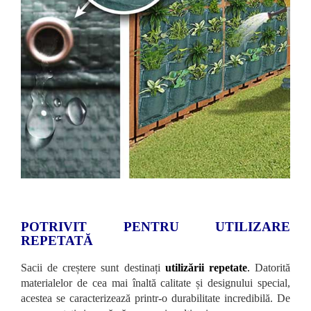
POTRIVIT PENTRU UTILIZARE
REPETATĂ
Sacii de creștere sunt destinați
utilizării repetate
.
Datorită
materialelor de cea mai înaltă calitate și designului special,
acestea se caracterizează printr-o durabilitate incredibilă. De