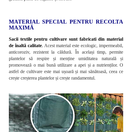
MATERIAL SPECIAL PENTRU RECOLTA
MAXIMĂ
Sacii textile pentru cultivare sunt fabricati din material
de înaltă calitate
.
Acest material este ecologic, impermeabil,
anticoroziv, rezistent la căldură. În același timp, permite
plantelor să respire și menține umiditatea naturală și
promovează o mai bună utilizare a apei și a nutrienților. O
astfel de cultivare este mai ușoară și mai sănătoasă, ceea ce
crește creșterea plantelor și crește randamentul.