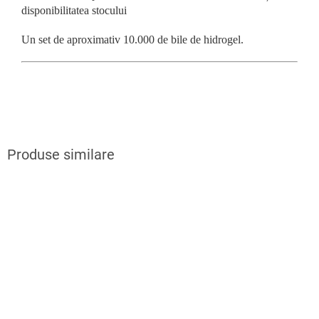
disponibilitatea stocului
Un set de aproximativ 10.000 de bile de hidrogel.