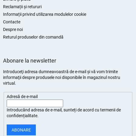
Reclamații și retururi
Informații privind utilizarea modulelor cookie
Contacte
Despre noi
Returul produselor din comandă
Abonare la newsletter
Introduceţi adresa dumneavoastră de e-mail şi vă vom trimite
informaţii despre produsele noi disponibile în magazinul nostru
virtual.
Adresă de e-mail
Introducând adresa de e-mail, sunteți de
acord cu termenii de
confidențialitate
.
ABONARE