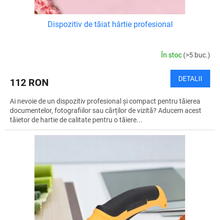
Dispozitiv de tăiat hârtie profesional
În stoc
(>5 buc.)
DETALII
112 RON
Ai nevoie de un dispozitiv profesional și compact pentru tăierea
documentelor, fotografiilor sau cărților de vizită? Aducem acest
tăietor de hartie de calitate pentru o tăiere...