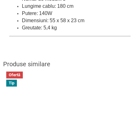
Lungime cablu: 180 cm
Putere: 140W
Dimensiuni: 55 x 58 x 23 cm
Greutate: 5,4 kg
Ofertă
Tip