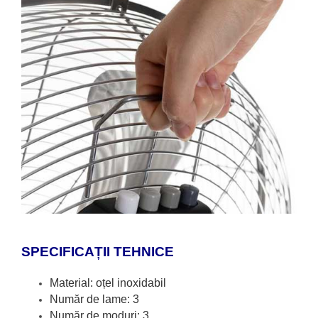
SPECIFICAȚII TEHNICE
Material: oțel inoxidabil
Număr de lame: 3
Număr de moduri: 3