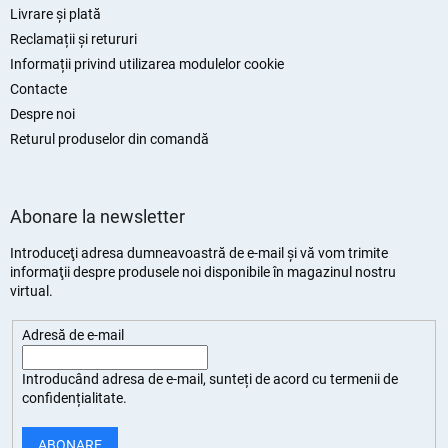
Livrare și plată
Reclamații și retururi
Informații privind utilizarea modulelor cookie
Contacte
Despre noi
Returul produselor din comandă
Abonare la newsletter
Introduceţi adresa dumneavoastră de e-mail şi vă vom trimite
informaţii despre produsele noi disponibile în magazinul nostru
virtual.
Adresă de e-mail
Introducând adresa de e-mail, sunteți de
acord cu termenii de
confidențialitate
.
ABONARE