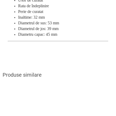
Usor de curatat
Rata de îndeplinire
Perie de curatat
Inaltime: 32 mm
Diametrul de sus: 53 mm
Diametrul de jos: 39 mm
Diametru capac: 45 mm