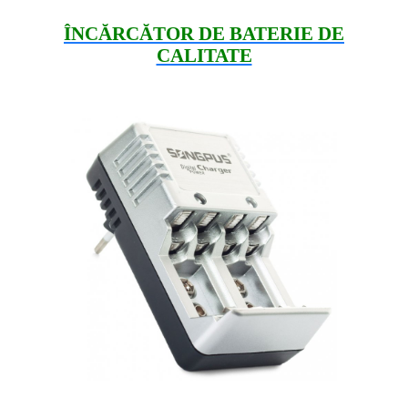
ÎNCĂRCĂTOR DE BATERIE DE
CALITATE