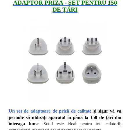
ADAPTOR PRIZĂ - SET PENTRU 150
DE ȚĂRI
Un set de adaptoare de priză de calitate
și sigur vă va
permite să utilizați aparatul în până la 150 de țări din
întreaga lume
.
Setul este ideal pentru toti calatorii,