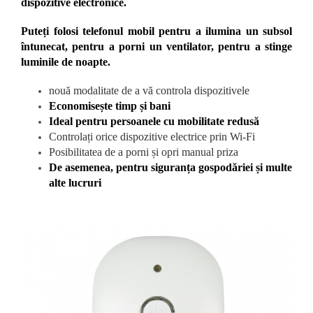
dispozitive electronice.
Puteți folosi telefonul mobil pentru a ilumina un subsol
întunecat, pentru a porni un ventilator, pentru a stinge
luminile de noapte.
nouă modalitate de a vă controla dispozitivele
Economisește timp și bani
Ideal pentru persoanele cu mobilitate redusă
Controlați orice dispozitive electrice prin Wi-Fi
Posibilitatea de a porni și opri manual priza
De asemenea, pentru siguranța gospodăriei și multe
alte lucruri