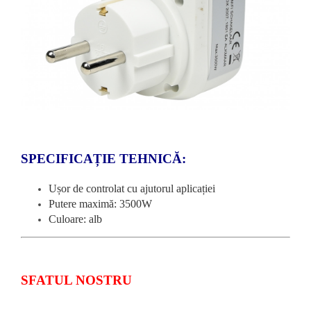
SPECIFICAȚIE TEHNICĂ:
Ușor de controlat cu ajutorul aplicației
Putere maximă: 3500W
Culoare: alb
SFATUL NOSTRU