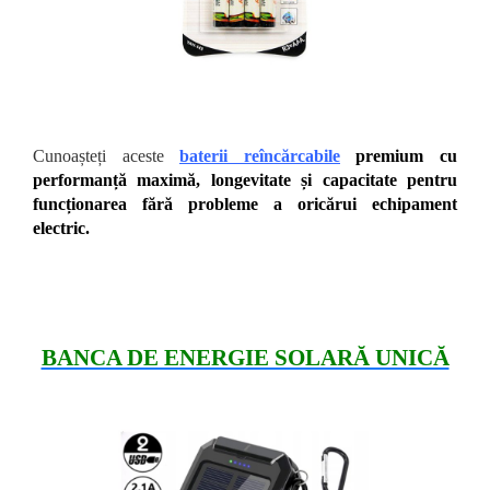
Cunoașteți aceste
baterii reîncărcabile
premium cu
performanță maximă, longevitate și capacitate pentru
funcționarea fără probleme a oricărui echipament
electric.
BANCA DE ENERGIE SOLARĂ UNICĂ