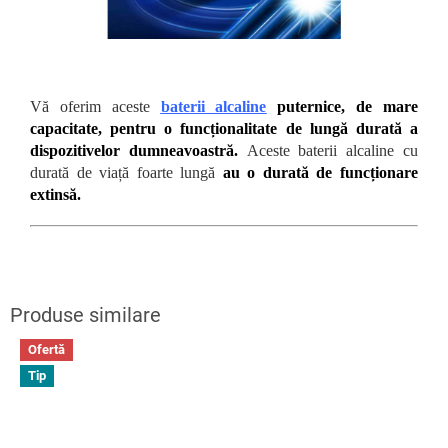
Vă oferim aceste
baterii alcaline
puternice, de mare
capacitate, pentru o funcționalitate de lungă durată a
dispozitivelor dumneavoastră.
Aceste baterii alcaline cu
durată de viață foarte lungă
au o durată de funcționare
extinsă.
Ofertă
Tip