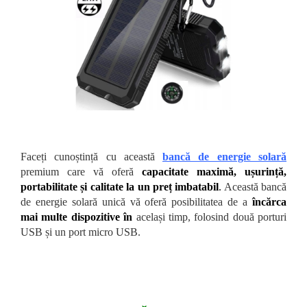
Faceți cunoștință cu această
bancă de energie solară
premium care vă oferă
capacitate maximă, ușurință,
portabilitate și calitate la un preț imbatabil
.
Această bancă
de energie solară unică vă oferă posibilitatea de a
încărca
mai multe dispozitive în
același timp, folosind două porturi
USB și un port micro USB.