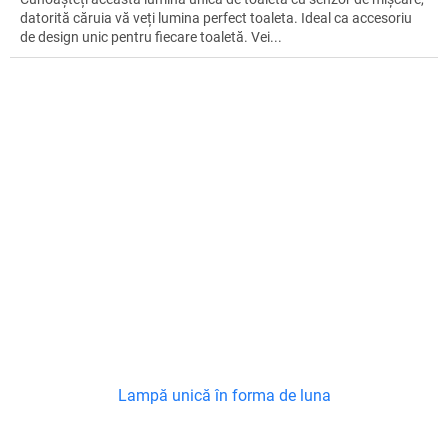
datorită căruia vă veți lumina perfect toaleta. Ideal ca accesoriu
de design unic pentru fiecare toaletă. Vei...
Lampă unică în forma de luna