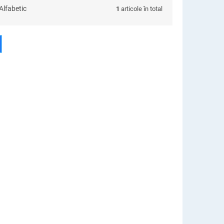
Alfabetic
1
articole în total