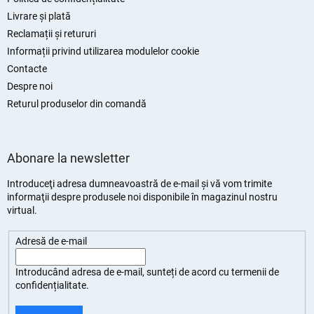
Livrare și plată
Reclamații și retururi
Informații privind utilizarea modulelor cookie
Contacte
Despre noi
Returul produselor din comandă
Abonare la newsletter
Introduceţi adresa dumneavoastră de e-mail şi vă vom trimite
informaţii despre produsele noi disponibile în magazinul nostru
virtual.
Adresă de e-mail
Introducând adresa de e-mail, sunteți de
acord cu termenii de
confidențialitate
.