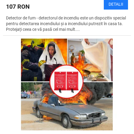
DETALII
107 RON
Detector de fum - detectorul de incendiu este un dispozitiv special
pentru detectarea incendiului și a incendiului putrezit în casa ta.
Protejați ceea ce vă pasă cel mai mult....