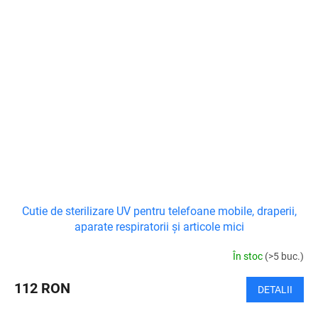
Cutie de sterilizare UV pentru telefoane mobile, draperii,
aparate respiratorii și articole mici
În stoc
(>5 buc.)
112 RON
DETALII