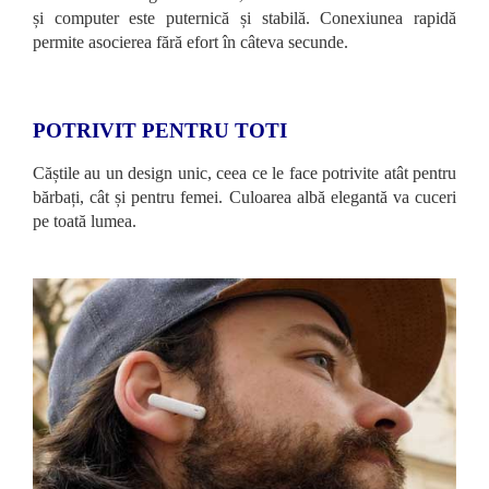
și computer este puternică și stabilă. Conexiunea rapidă
permite asocierea fără efort în câteva secunde.
POTRIVIT PENTRU TOTI
Căștile au un design unic, ceea ce le face potrivite atât pentru
bărbați, cât și pentru femei. Culoarea albă elegantă va cuceri
pe toată lumea.