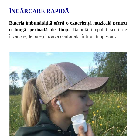
ÎNCĂRCARE RAPIDĂ
Bateria îmbunătățită oferă o experiență muzicală pentru
o lungă perioadă de timp.
Datorită timpului scurt de
încărcare, le puteți încărca confortabil într-un timp scurt.