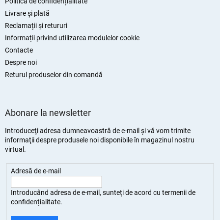
Politica de confidențialitate
Livrare și plată
Reclamații și retururi
Informații privind utilizarea modulelor cookie
Contacte
Despre noi
Returul produselor din comandă
Abonare la newsletter
Introduceţi adresa dumneavoastră de e-mail şi vă vom trimite
informaţii despre produsele noi disponibile în magazinul nostru
virtual.
Adresă de e-mail
Introducând adresa de e-mail, sunteți de
acord cu termenii de
confidențialitate
.