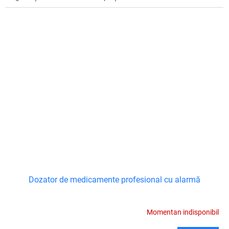
Dozator de medicamente profesional cu alarmă
Momentan indisponibil