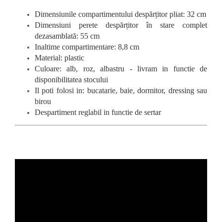
Dimensiunile compartimentului despărțitor pliat: 32 cm
Dimensiuni perete despărțitor în stare complet
dezasamblată: 55 cm
Inaltime compartimentare: 8,8 cm
Material: plastic
Culoare: alb, roz, albastru - livram in functie de
disponibilitatea stocului
Il poti folosi in: bucatarie, baie, dormitor, dressing sau
birou
Despartiment reglabil in functie de sertar