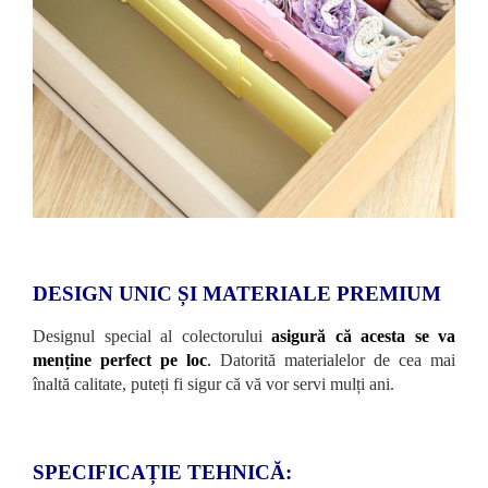
DESIGN UNIC ȘI MATERIALE PREMIUM
Designul special al colectorului
asigură că acesta se va
menține perfect pe loc
.
Datorită materialelor de cea mai
înaltă calitate, puteți fi sigur că vă vor servi mulți ani.
SPECIFICAȚIE TEHNICĂ: