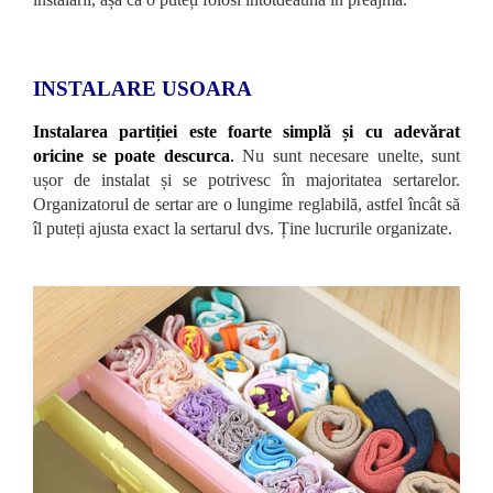
INSTALARE USOARA
Instalarea partiției este foarte simplă și cu adevărat
oricine se poate descurca
.
Nu sunt necesare unelte, sunt
ușor de instalat și se potrivesc în majoritatea sertarelor.
Organizatorul de sertar are o lungime reglabilă, astfel încât să
îl puteți ajusta exact la sertarul dvs. Ține lucrurile organizate.