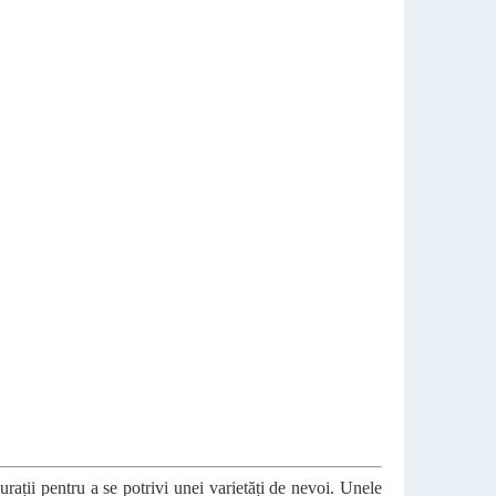
...
rații pentru a se potrivi unei varietăți de nevoi. Unele