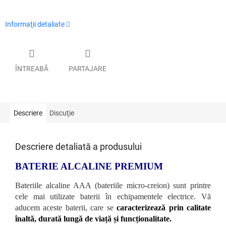
Informaţii detaliate
ÎNTREABĂ
PARTAJARE
Descriere
Discuţie
Descriere detaliată a produsului
BATERIE ALCALINE PREMIUM
Bateriile alcaline AAA (bateriile micro-creion) sunt printre
cele mai utilizate baterii în echipamentele electrice. Vă
aducem aceste baterii, care se
caracterizează prin calitate
înaltă, durată lungă de viață și funcționalitate.