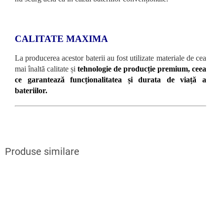
CALITATE MAXIMA
La producerea acestor baterii au fost utilizate materiale de cea
mai înaltă calitate și
tehnologie de producție premium, ceea
ce garantează funcționalitatea și durata de viață a
bateriilor.