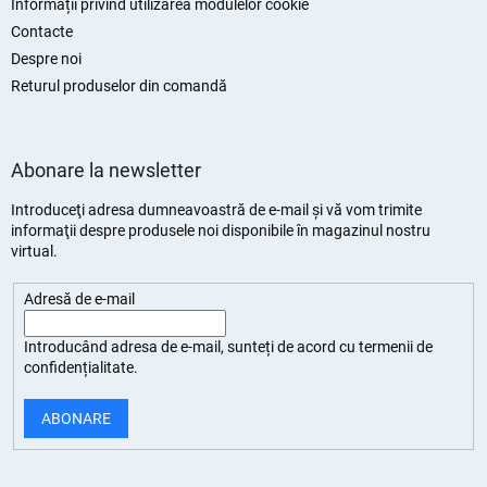
Informații privind utilizarea modulelor cookie
Contacte
Despre noi
Returul produselor din comandă
Abonare la newsletter
Introduceţi adresa dumneavoastră de e-mail şi vă vom trimite
informaţii despre produsele noi disponibile în magazinul nostru
virtual.
Adresă de e-mail
Introducând adresa de e-mail, sunteți de
acord cu termenii de
confidențialitate
.
ABONARE