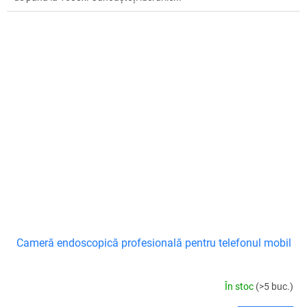
Cameră endoscopică profesională pentru telefonul mobil
În stoc
(>5 buc.)