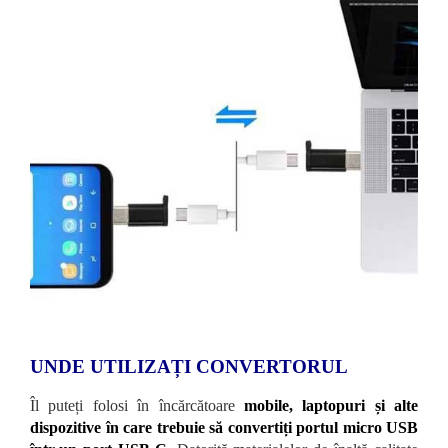
UNDE UTILIZAȚI CONVERTORUL
Îl puteți folosi în încărcătoare
mobile, laptopuri și alte
dispozitive în care trebuie să convertiți portul micro USB