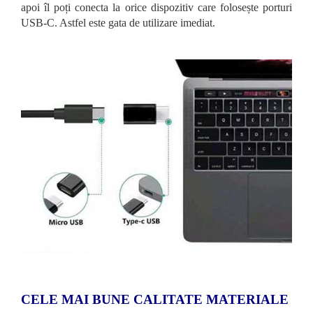
apoi îl poți conecta la orice dispozitiv care folosește porturi
USB-C. Astfel este gata de utilizare imediat.
CELE MAI BUNE CALITATE MATERIALE