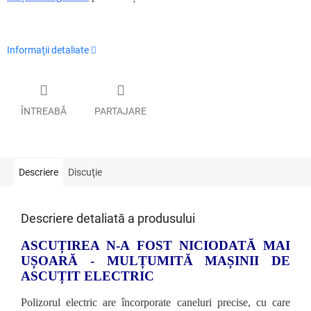
Informaţii detaliate
ÎNTREABĂ
PARTAJARE
Descriere
Discuţie
Descriere detaliată a produsului
ASCUȚIREA N-A FOST NICIODATĂ MAI
UȘOARĂ - MULȚUMITĂ MAȘINII DE
ASCUȚIT ELECTRIC
Polizorul electric are încorporate caneluri precise, cu care