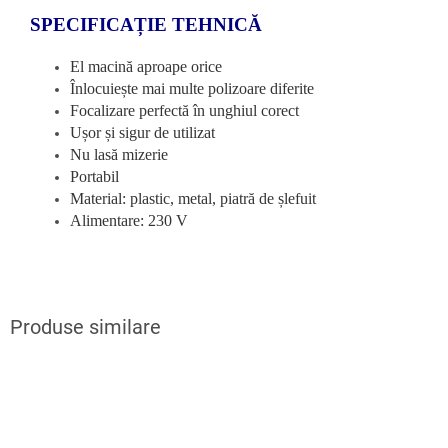
SPECIFICAȚIE TEHNICĂ
El macină aproape orice
Înlocuiește mai multe polizoare diferite
Focalizare perfectă în unghiul corect
Ușor și sigur de utilizat
Nu lasă mizerie
Portabil
Material: plastic, metal, piatră de șlefuit
Alimentare: 230 V