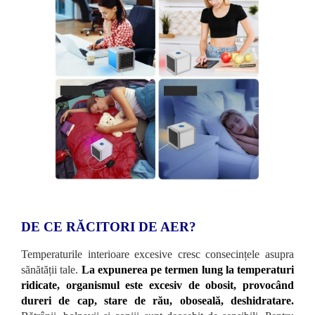
DE CE RĂCITORI DE AER?
Temperaturile interioare excesive cresc consecințele asupra
sănătății tale.
La expunerea pe termen lung la temperaturi
ridicate, organismul este excesiv de obosit, provocând
dureri de cap, stare de rău, oboseală, deshidratare.