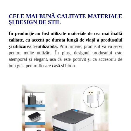
CELE MAI BUNĂ CALITATE MATERIALE
ȘI DESIGN DE STIL
În producție au fost utilizate materiale de cea mai înaltă
calitate, cu accent pe durata lungă de viață a produsului
și utilizarea reutilizabilă
.
Prin urmare, produsul vă va servi
pentru multe utilizări. În plus, designul produsului este
atemporal și elegant, așa că este potrivit și ca accesoriu de
bun gust pentru fiecare casă și birou.