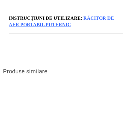
INSTRUCȚIUNI DE UTILIZARE:
RĂCITOR DE
AER PORTABIL PUTERNIC