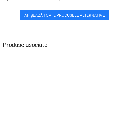
AFIŞEAZĂ TOATE PRODUSELE ALTERNATIVE
Produse asociate