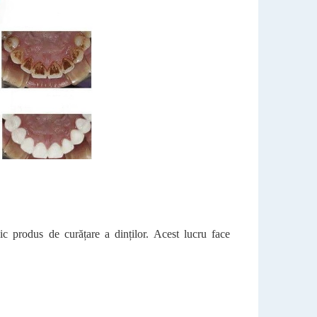
 produs de curățare a dinților. Acest lucru face