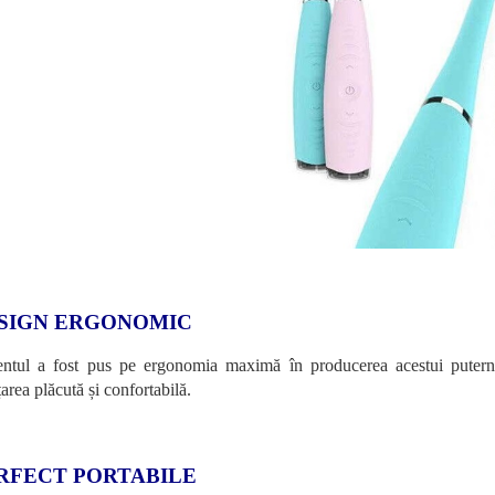
SIGN ERGONOMIC
ntul a fost pus pe ergonomia maximă în producerea acestui puternic
area plăcută și confortabilă.
RFECT PORTABILE