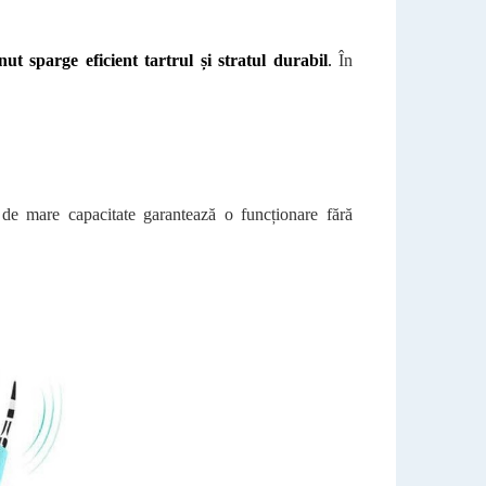
ut sparge eficient tartrul și stratul durabil
.
În
de mare capacitate garantează o funcționare fără