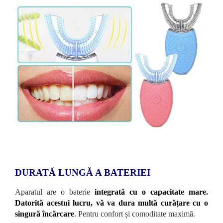
DURATĂ LUNGĂ A BATERIEI
Aparatul are o baterie
integrată cu o capacitate mare.
Datorită acestui lucru, vă va dura multă curățare cu o
singură încărcare
.
Pentru confort și comoditate maximă.