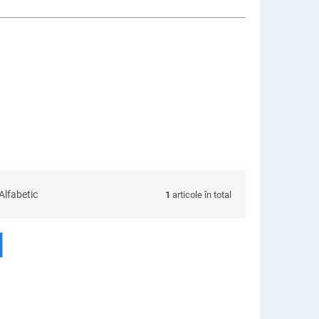
Alfabetic
1
articole în total