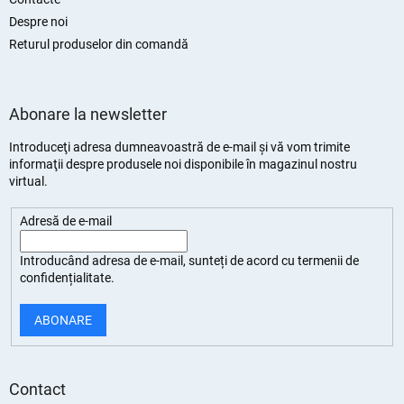
Despre noi
Returul produselor din comandă
Abonare la newsletter
Introduceţi adresa dumneavoastră de e-mail şi vă vom trimite
informaţii despre produsele noi disponibile în magazinul nostru
virtual.
Adresă de e-mail
Introducând adresa de e-mail, sunteți de
acord cu termenii de
confidențialitate
.
ABONARE
Contact