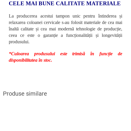
CELE MAI BUNE CALITATE MATERIALE
La producerea acestui tampon unic pentru întinderea și
relaxarea coloanei cervicale s-au folosit materiale de cea mai
înaltă calitate și cea mai modernă tehnologie de producție,
ceea ce este o garanție a funcționalității și longevității
produsului.
*Culoarea produsului este trimisă în funcție de
disponibilitatea în stoc.