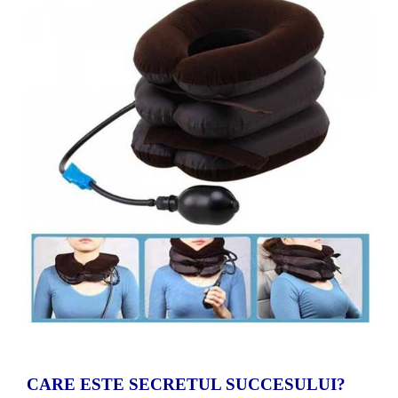
CARE ESTE SECRETUL SUCCESULUI?