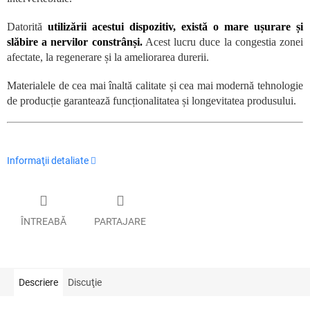
Datorită
utilizării acestui dispozitiv, există o mare ușurare și
slăbire a nervilor constrânși.
Acest lucru duce la congestia zonei
afectate, la regenerare și la ameliorarea durerii.
Materialele de cea mai înaltă calitate și cea mai modernă tehnologie
de producție garantează funcționalitatea și longevitatea produsului.
Informaţii detaliate
ÎNTREABĂ
PARTAJARE
Descriere
Discuţie