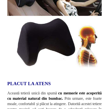
PLACUT LA ATENS
Această tetieră unică din spumă
cu memorie este acoperită
cu material natural din bumbac.
Prin urmare, este foarte
moale, confortabil și plăcut la atingere. Datorită acestei tetiere