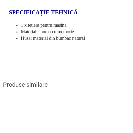
SPECIFICAȚIE TEHNICĂ
1 x tetiera pentru masina
Material: spuma cu memorie
Husa: material din bumbac natural