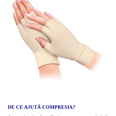
DE CE AJUTĂ COMPRESIA?