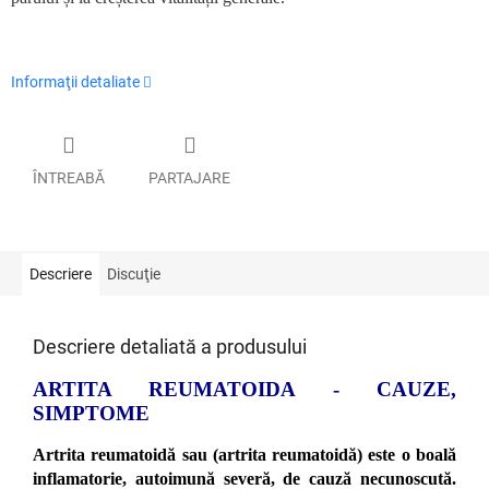
Informaţii detaliate
ÎNTREABĂ
PARTAJARE
Descriere
Discuţie
Descriere detaliată a produsului
ARTITA REUMATOIDA - CAUZE,
SIMPTOME
Artrita reumatoidă sau (artrita reumatoidă) este o boală
inflamatorie, autoimună severă, de cauză necunoscută.