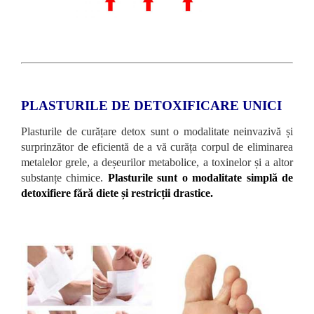
PLASTURILE DE DETOXIFICARE UNICI
Plasturile de curățare detox sunt o modalitate neinvazivă și
surprinzător de eficientă de a vă curăța corpul de eliminarea
metalelor grele, a deșeurilor metabolice, a toxinelor și a altor
substanțe chimice.
Plasturile sunt o modalitate simplă de
detoxifiere fără diete și restricții drastice.