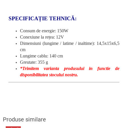
SPECIFICAȚIE TEHNICĂ:
Consum de energie: 150W
Conexiune la rețea: 12V
Dimensiuni (lungime / latime / inaltime): 14,5x15x6,5
cm
Lungime cablu: 140 cm
Greutate: 355 g
*Trimitem varianta produsului in functie de
disponibilitatea stocului nostru.