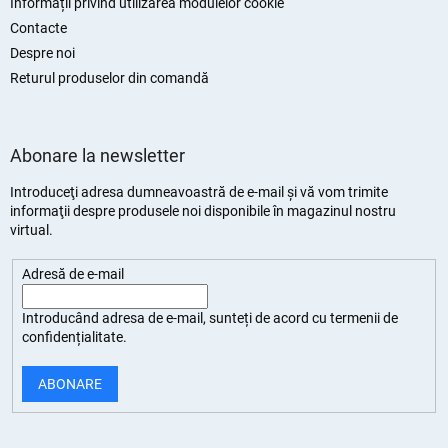
Informații privind utilizarea modulelor cookie
Contacte
Despre noi
Returul produselor din comandă
Abonare la newsletter
Introduceţi adresa dumneavoastră de e-mail şi vă vom trimite
informaţii despre produsele noi disponibile în magazinul nostru
virtual.
Adresă de e-mail
Introducând adresa de e-mail, sunteți de
acord cu termenii de
confidențialitate
.
ABONARE