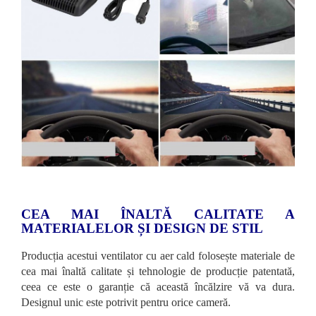
CEA MAI ÎNALTĂ CALITATE A
MATERIALELOR ȘI DESIGN DE STIL
Producția acestui ventilator cu aer cald folosește materiale de
cea mai înaltă calitate și tehnologie de producție patentată,
ceea ce este o garanție că această încălzire vă va dura.
Designul unic este potrivit pentru orice cameră.