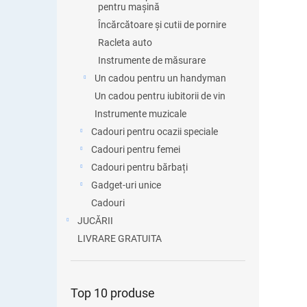
pentru mașină
Încărcătoare și cutii de pornire
Racleta auto
Instrumente de măsurare
Un cadou pentru un handyman
Un cadou pentru iubitorii de vin
Instrumente muzicale
Cadouri pentru ocazii speciale
Cadouri pentru femei
Cadouri pentru bărbați
Gadget-uri unice
Cadouri
JUCĂRII
LIVRARE GRATUITA
Top 10 produse