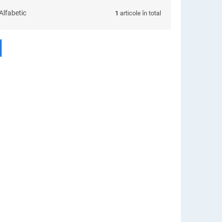
Alfabetic
1
articole în total