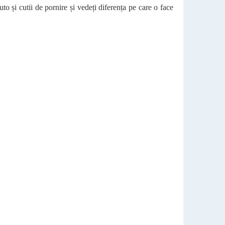
to și cutii de pornire și vedeți diferența pe care o face