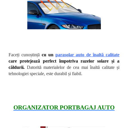
Faceți cunoștință
cu un
parasolar auto de înaltă calitate
care protejează perfect împotriva razelor solare și a
căldurii.
Datorită materialelor de cea mai înaltă calitate și
tehnologiei speciale, este durabil și fiabil.
ORGANIZATOR PORTBAGAJ AUTO