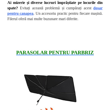
Ai mizerie și diverse lucruri împrăștiate pe locurile din
spate?
Evitați această problemă și cumpărați acest
dosar
pentru canapea
. Un accesoriu practic pentru fiecare mașină.
Filerul oferă mai multe buzunare mari diferite.
PARASOLAR PENTRU PARBRIZ