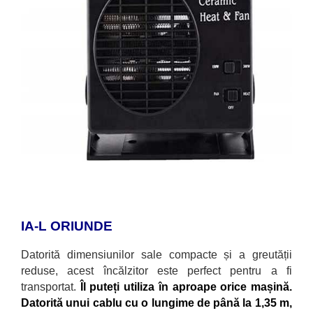
IA-L ORIUNDE
Datorită dimensiunilor sale compacte și a greutății
reduse, acest
încălzitor este perfect pentru a fi
transportat.
Îl puteți utiliza în aproape orice mașină.
Datorită unui cablu cu o lungime de până la 1,35 m,