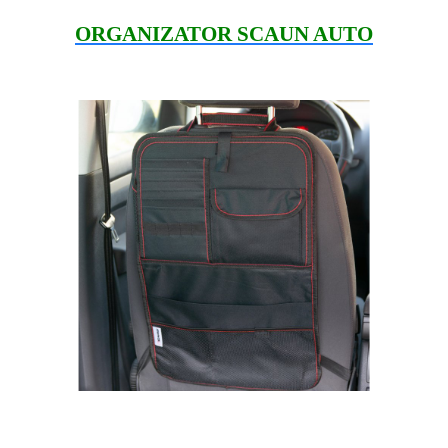
ORGANIZATOR SCAUN AUTO