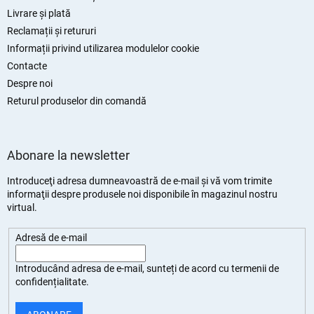
Livrare și plată
Reclamații și retururi
Informații privind utilizarea modulelor cookie
Contacte
Despre noi
Returul produselor din comandă
Abonare la newsletter
Introduceţi adresa dumneavoastră de e-mail şi vă vom trimite
informaţii despre produsele noi disponibile în magazinul nostru
virtual.
Adresă de e-mail
Introducând adresa de e-mail, sunteți de
acord cu termenii de
confidențialitate
.