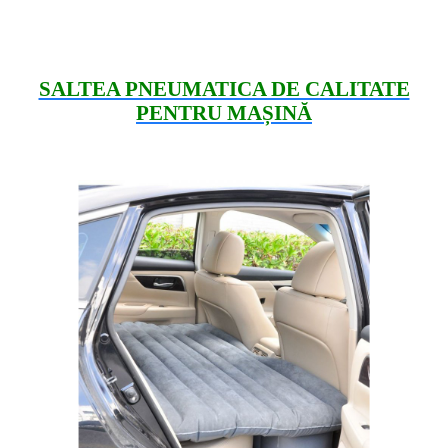
SALTEA PNEUMATICA DE CALITATE
PENTRU MAȘINĂ