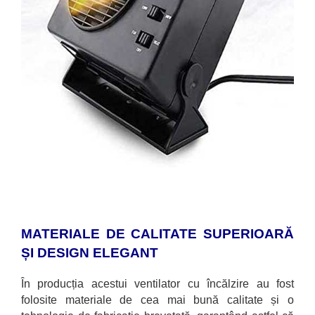
MATERIALE DE CALITATE SUPERIOARĂ
ȘI DESIGN ELEGANT
În producția acestui ventilator cu
încălzire au fost
folosite materiale de cea mai bună calitate și o