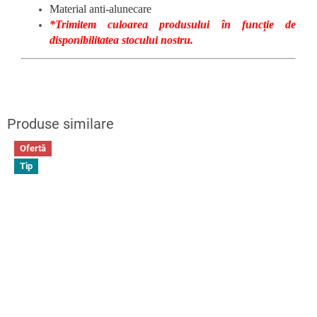
Material anti-alunecare
*Trimitem culoarea produsului în funcție de
disponibilitatea stocului nostru.
Ofertă
Tip