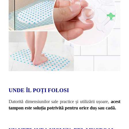
UNDE ÎL POȚI FOLOSI
Datorită dimensiunilor sale practice și utilizării ușoare,
acest
tampon este soluția potrivită pentru orice duș sau cadă.