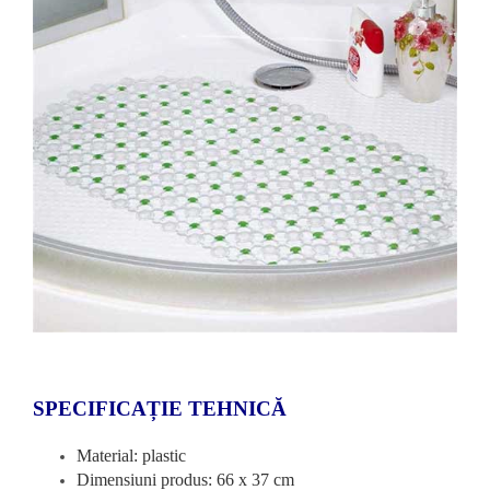
SPECIFICAȚIE TEHNICĂ
Material: plastic
Dimensiuni produs: 66 x 37 cm