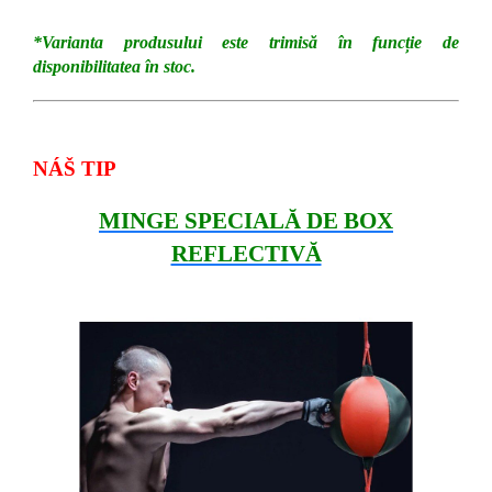
*Varianta produsului este trimisă în funcție de
disponibilitatea în stoc.
NÁŠ TIP
MINGE SPECIALĂ DE BOX
REFLECTIVĂ