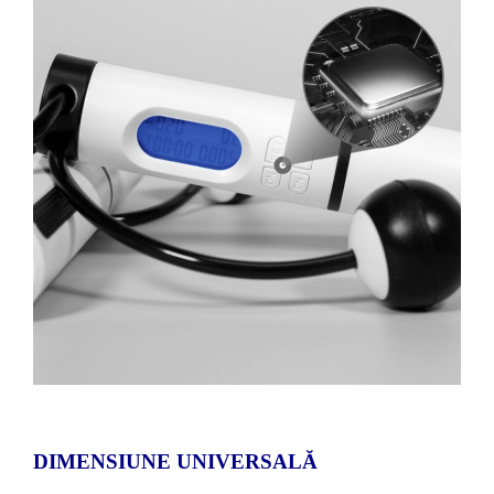
DIMENSIUNE UNIVERSALĂ