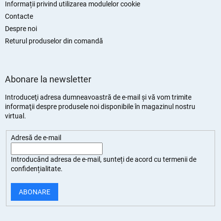
Informații privind utilizarea modulelor cookie
Contacte
Despre noi
Returul produselor din comandă
Abonare la newsletter
Introduceţi adresa dumneavoastră de e-mail şi vă vom trimite
informaţii despre produsele noi disponibile în magazinul nostru
virtual.
Adresă de e-mail
Introducând adresa de e-mail, sunteți de
acord cu termenii de
confidențialitate
.
ABONARE