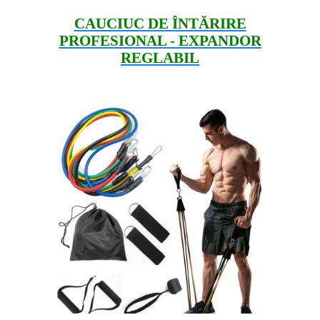
CAUCIUC DE ÎNTĂRIRE
PROFESIONAL - EXPANDOR
REGLABIL