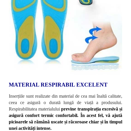
MATERIAL RESPIRABIL EXCELENT
Inserțiile sunt realizate din material de cea mai înaltă calitate,
ceea ce asigură o durată lungă de viață a produsului.
Respirabilitatea materialului
previne transpirația excesivă și
asigură confort termic confortabil. În acest fel, vă ajută
picioarele să rămână uscate și răcoroase chiar și în timpul
unei activități intense.