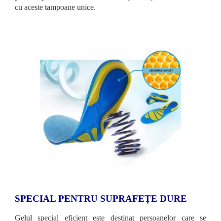
cu aceste tampoane unice.
SPECIAL PENTRU SUPRAFEȚE DURE
Gelul special eficient este destinat persoanelor care se