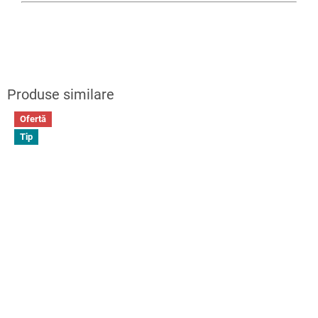
Ofertă
Tip