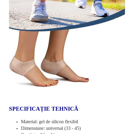
SPECIFICAȚIE TEHNICĂ
Material: gel de silicon flexibil
Dimensiune: universal (33 - 45)