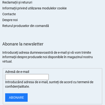
Reclamații și retururi
Informații privind utilizarea modulelor cookie
Contacte
Despre noi
Returul produselor din comandă
Abonare la newsletter
Introduceţi adresa dumneavoastră de e-mail şi vă vom trimite
informaţii despre produsele noi disponibile în magazinul nostru
virtual.
Adresă de e-mail
Introducând adresa de e-mail, sunteți de
acord cu termenii de
confidențialitate
.
ABONARE