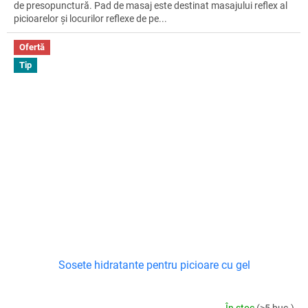
de presopunctură. Pad de masaj este destinat masajului reflex al
picioarelor și locurilor reflexe de pe...
Ofertă
Tip
Sosete hidratante pentru picioare cu gel