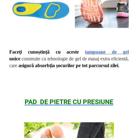
Faceți cunoștință cu aceste
tampoane de gel
unice
construite cu tehnologie de gel de masaj extra eficientă,
care
asigură absorbția șocurilor pe tot parcursul zilei
.
PAD DE PIETRE CU PRESIUNE