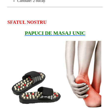
Cantitate: 2 bucăți
SFATUL NOSTRU
PAPUCI DE MASAJ UNIC