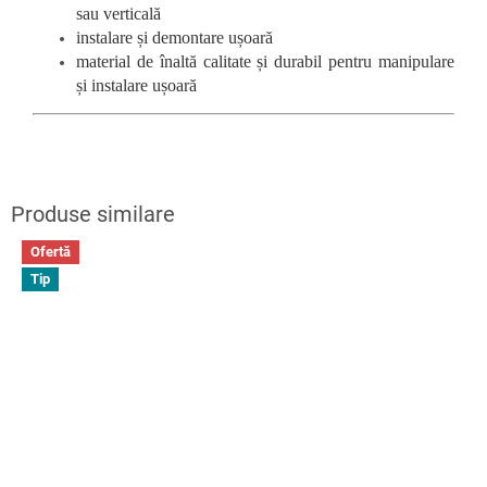
sau verticală
instalare și demontare ușoară
material de înaltă calitate și durabil pentru manipulare
și instalare ușoară
Ofertă
Tip