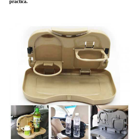
practica.