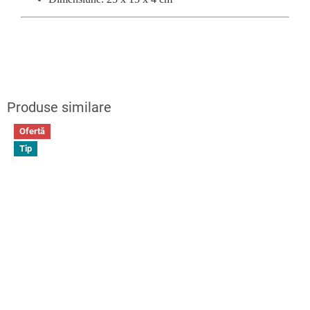
Ofertă
Tip