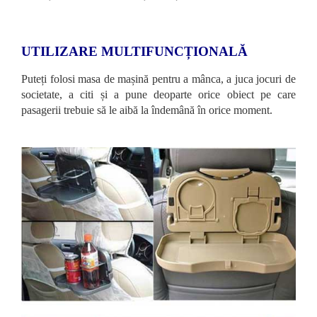
UTILIZARE MULTIFUNCȚIONALĂ
Puteți folosi masa de mașină pentru a mânca, a juca jocuri de
societate, a citi și a pune deoparte orice obiect pe care
pasagerii trebuie să le aibă la îndemână în orice moment.