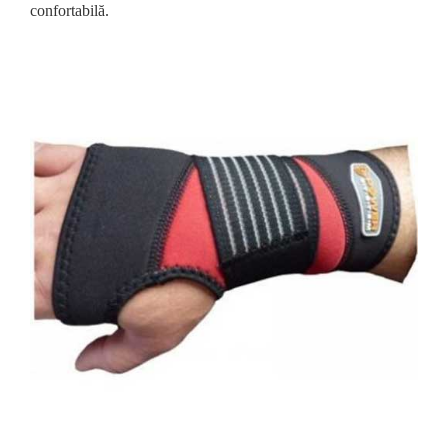
confortabilă.