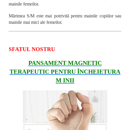
mainile femeilor.
Mărimea S/M este mai potrivită pentru mainile copiilor sau
mainile mai mici ale femeilor.
SFATUL NOSTRU
PANSAMENT MAGNETIC
TERAPEUTIC PENTRU ÎNCHEIETURA
M INII