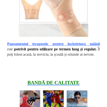
Pansamentul terapeutic pentru încheietura mâinii
este
potrivit pentru utilizare pe termen lung și regulat.
Îl
poți folosi acasă, la serviciu, la școală și oriunde ai nevoie.
BANDĂ DE CALITATE