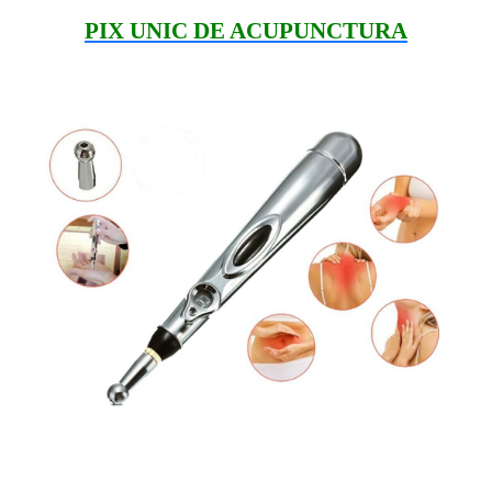
PIX UNIC DE ACUPUNCTURA