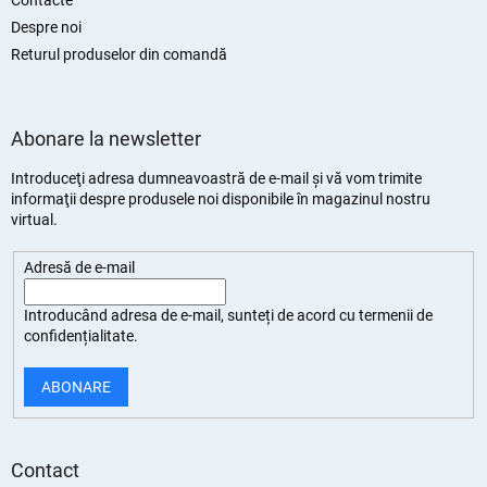
Despre noi
Returul produselor din comandă
Abonare la newsletter
Introduceţi adresa dumneavoastră de e-mail şi vă vom trimite
informaţii despre produsele noi disponibile în magazinul nostru
virtual.
Adresă de e-mail
Introducând adresa de e-mail, sunteți de
acord cu termenii de
confidențialitate
.
ABONARE
Contact