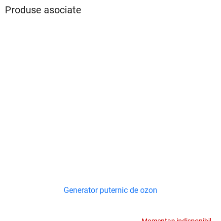
Produse asociate
Generator puternic de ozon