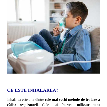
CE ESTE INHALAREA?
Inhalarea este una dintre
cele mai vechi metode de tratare a
căilor respiratorii
.
Cele mai frecvent
utilizate sunt