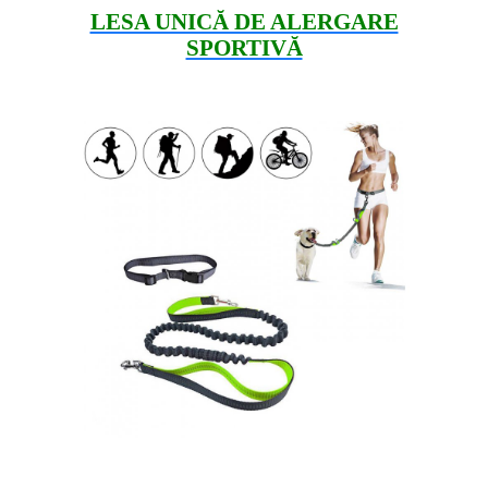
LESA UNICĂ DE ALERGARE
SPORTIVĂ