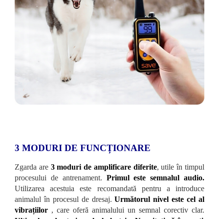
3 MODURI DE FUNCȚIONARE
Zgarda are
3 moduri de amplificare diferite
, utile în timpul
procesului de antrenament.
Primul este semnalul audio.
Utilizarea acestuia este recomandată pentru a introduce
animalul în procesul de dresaj.
Următorul nivel este cel al
vibrațiilor
, care oferă animalului un semnal corectiv clar.