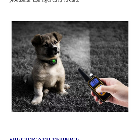
SPECIFICAȚII TEHNICE