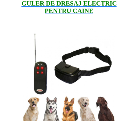
GULER DE DRESAJ ELECTRIC
PENTRU CAINE