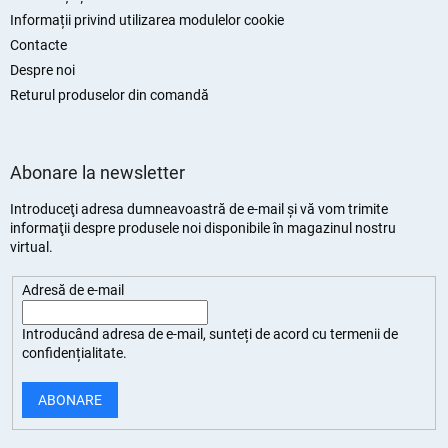
Informații privind utilizarea modulelor cookie
Contacte
Despre noi
Returul produselor din comandă
Abonare la newsletter
Introduceţi adresa dumneavoastră de e-mail şi vă vom trimite
informaţii despre produsele noi disponibile în magazinul nostru
virtual.
Adresă de e-mail
Introducând adresa de e-mail, sunteți de
acord cu termenii de
confidențialitate
.
ABONARE