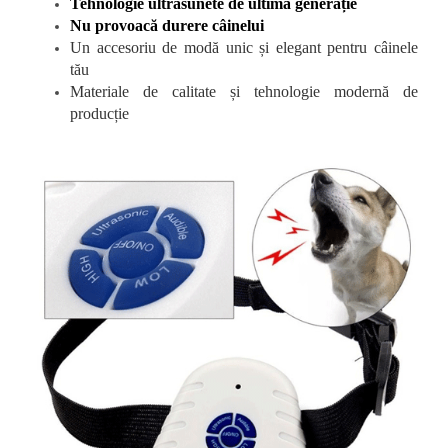
Tehnologie ultrasunete de ultimă generație
Nu provoacă durere câinelui
Un accesoriu de modă unic și elegant pentru câinele
tău
Materiale de calitate și tehnologie modernă de
producție