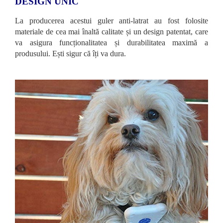
DESIGN UNIC
La producerea acestui guler anti-latrat au fost folosite
materiale de cea mai înaltă calitate și un design patentat, care
va asigura funcționalitatea și durabilitatea maximă a
produsului. Ești sigur că îți va dura.