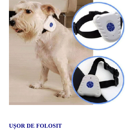
UȘOR DE FOLOSIT