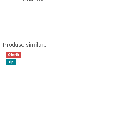
Ofertă
Tip