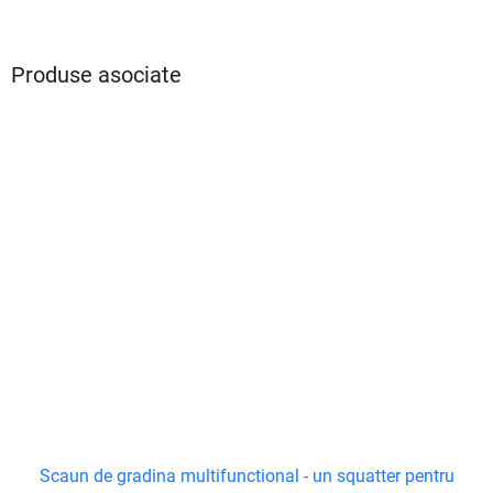
Produse asociate
Scaun de gradina multifunctional - un squatter pentru