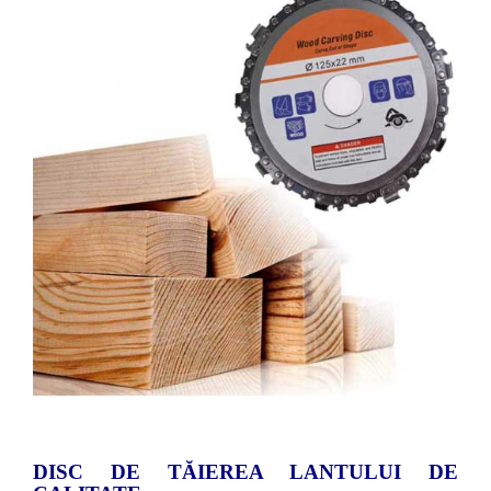
DISC DE TĂIEREA LANTULUI DE