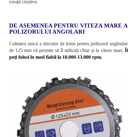
creații creative.
DE ASEMENEA PENTRU VITEZA MARE A
POLIZORULUI ANGOLARI
Calitatea unică a discului de lemn pentru polizorul unghiular
de 125 mm vă permite să îl utilizați chiar și la viteze mari.
Îl
poți folosi în mod fiabil la 10.000-13.000 rpm.