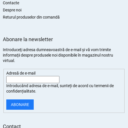
Contacte
Despre noi
Returul produselor din comandă
Abonare la newsletter
Introduceţi adresa dumneavoastră de e-mail şi vă vom trimite
informaţii despre produsele noi disponibile în magazinul nostru
virtual.
Adresă de e-mail
Introducând adresa de e-mail, sunteți de
acord cu termenii de
confidențialitate
.
ABONARE
Contact