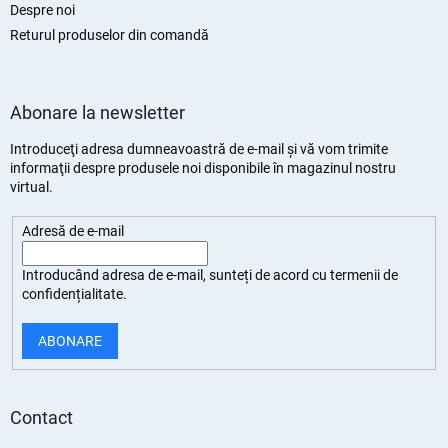
Despre noi
Returul produselor din comandă
Abonare la newsletter
Introduceţi adresa dumneavoastră de e-mail şi vă vom trimite
informaţii despre produsele noi disponibile în magazinul nostru
virtual.
Adresă de e-mail
Introducând adresa de e-mail, sunteți de
acord cu termenii de
confidențialitate
.
ABONARE
Contact