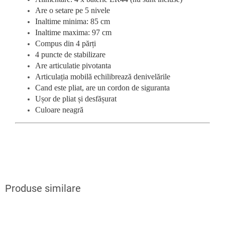
Are o setare pe 5 nivele
Inaltime minima: 85 cm
Inaltime maxima: 97 cm
Compus din 4 părți
4 puncte de stabilizare
Are articulatie pivotanta
Articulația mobilă echilibrează denivelările
Cand este pliat, are un cordon de siguranta
Ușor de pliat și desfășurat
Culoare neagră