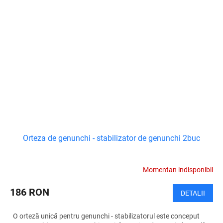
Orteza de genunchi - stabilizator de genunchi 2buc
Momentan indisponibil
186 RON
DETALII
O orteză unică pentru genunchi - stabilizatorul este conceput