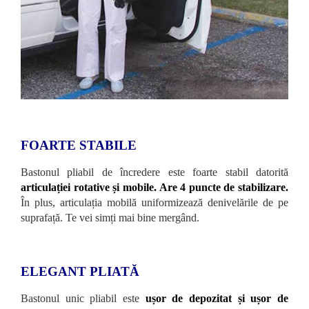
FOARTE STABILE
Bastonul pliabil de încredere este foarte stabil datorită
articulației rotative și mobile. Are 4 puncte de stabilizare.
În plus, articulația mobilă uniformizează denivelările de pe
suprafață. Te vei simți mai bine mergând.
ELEGANT PLIATĂ
Bastonul unic pliabil este
ușor de depozitat și ușor de